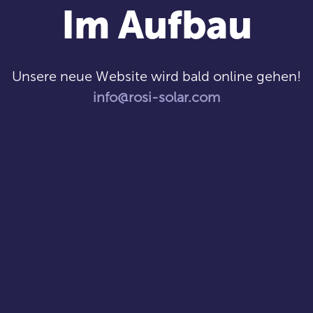
Im Aufbau
Unsere neue Website wird bald online gehen!
info@rosi-solar.com