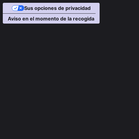
Sus opciones de privacidad
Aviso en el momento de la recogida