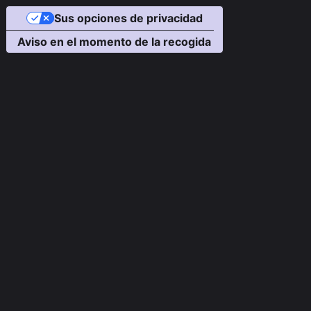
Sus opciones de privacidad
Aviso en el momento de la recogida