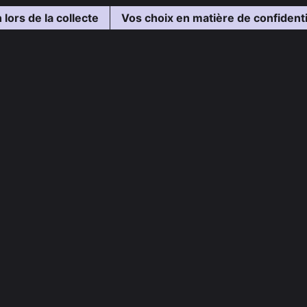
 lors de la collecte
Vos choix en matière de confidenti