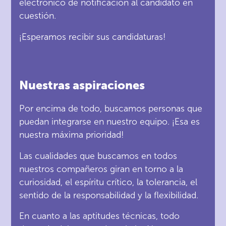
electrónico de notificación al candidato en
cuestión.
¡Esperamos recibir sus candidaturas!
Nuestras aspiraciones
Por encima de todo, buscamos personas que
puedan integrarse en nuestro equipo. ¡Esa es
nuestra máxima prioridad!
Las cualidades que buscamos en todos
nuestros compañeros giran en torno a la
curiosidad, el espíritu crítico, la tolerancia, el
sentido de la responsabilidad y la flexibilidad.
En cuanto a las aptitudes técnicas, todo