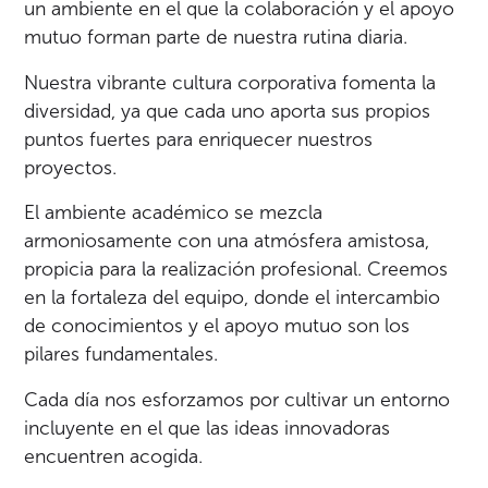
un ambiente en el que la colaboración y el apoyo
mutuo forman parte de nuestra rutina diaria.
Nuestra vibrante cultura corporativa fomenta la
diversidad, ya que cada uno aporta sus propios
puntos fuertes para enriquecer nuestros
proyectos.
El ambiente académico se mezcla
armoniosamente con una atmósfera amistosa,
propicia para la realización profesional. Creemos
en la fortaleza del equipo, donde el intercambio
de conocimientos y el apoyo mutuo son los
pilares fundamentales.
Cada día nos esforzamos por cultivar un entorno
incluyente en el que las ideas innovadoras
encuentren acogida.