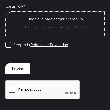
Cargar CV*
Haga clic para cargar el archivo
Tamaño máximo de archivo 10 MB.
Acepto la
Política de Privacidad