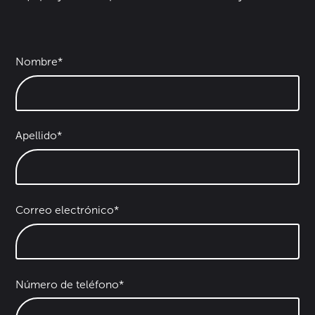
Nombre*
Apellido*
Correo electrónico*
Número de teléfono*