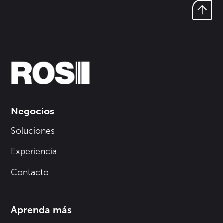
Negocios
Soluciones
Experiencia
Contacto
Aprenda más