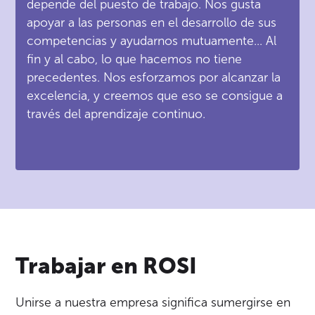
depende del puesto de trabajo. Nos gusta
apoyar a las personas en el desarrollo de sus
competencias y ayudarnos mutuamente... Al
fin y al cabo, lo que hacemos no tiene
precedentes. Nos esforzamos por alcanzar la
excelencia, y creemos que eso se consigue a
través del aprendizaje continuo.
Trabajar en ROSI
Unirse a nuestra empresa significa sumergirse en