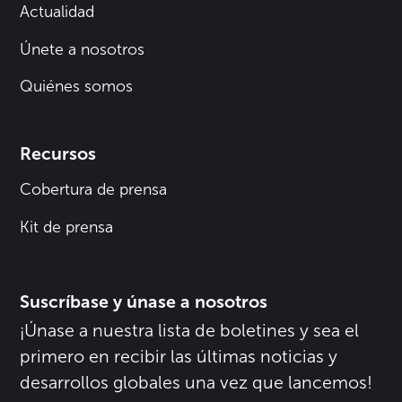
Actualidad
Únete a nosotros
Quiénes somos
Recursos
Cobertura de prensa
Kit de prensa
Suscríbase y únase a nosotros
¡Únase a nuestra lista de boletines y sea el
primero en recibir las últimas noticias y
desarrollos globales una vez que lancemos!