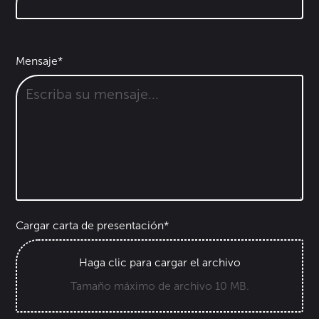
Mensaje*
Cargar carta de presentación*
Haga clic para cargar el archivo
Tamaño máximo de archivo 10 MB.