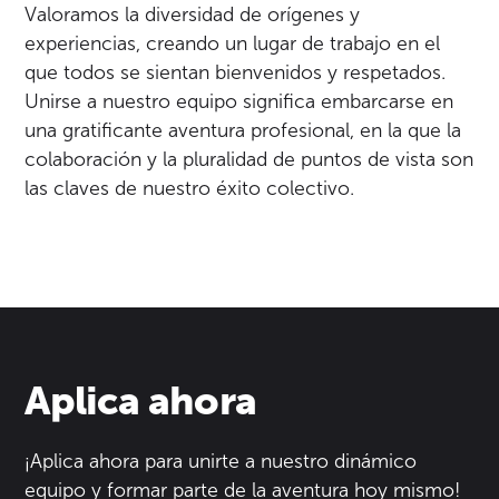
Valoramos la diversidad de orígenes y
experiencias, creando un lugar de trabajo en el
que todos se sientan bienvenidos y respetados.
Unirse a nuestro equipo significa embarcarse en
una gratificante aventura profesional, en la que la
colaboración y la pluralidad de puntos de vista son
las claves de nuestro éxito colectivo.
Aplica ahora
¡Aplica ahora para unirte a nuestro dinámico
equipo y formar parte de la aventura hoy mismo!