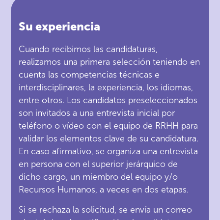
Su experiencia
Cuando recibimos las candidaturas,
realizamos una primera selección teniendo en
cuenta las competencias técnicas e
interdisciplinares, la experiencia, los idiomas,
entre otros. Los candidatos preseleccionados
son invitados a una entrevista inicial por
teléfono o vídeo con el equipo de RRHH para
validar los elementos clave de su candidatura.
En caso afirmativo, se organiza una entrevista
en persona con el superior jerárquico de
dicho cargo, un miembro del equipo y/o
Recursos Humanos, a veces en dos etapas.
Si se rechaza la solicitud, se envía un correo