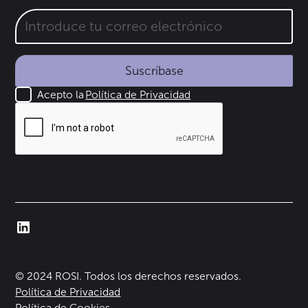
Suscríbase
Acepto la
Política de Privacidad
© 2024 ROSI. Todos los derechos reservados.
Política de Privacidad
Política de Cookies