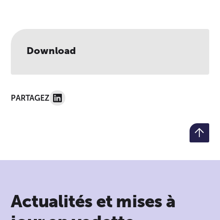
Download
PARTAGEZ
Actualités et mises à