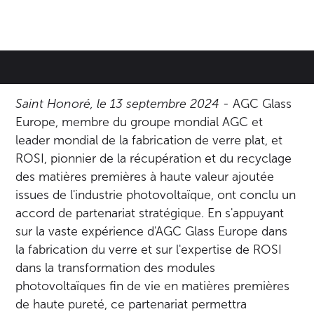
Saint Honoré, le 13 septembre 2024
- AGC Glass
Europe, membre du groupe mondial AGC et
leader mondial de la fabrication de verre plat, et
ROSI, pionnier de la récupération et du recyclage
des matières premières à haute valeur ajoutée
issues de l'industrie photovoltaïque, ont conclu un
accord de partenariat stratégique. En s'appuyant
sur la vaste expérience d'AGC Glass Europe dans
la fabrication du verre et sur l'expertise de ROSI
dans la transformation des modules
photovoltaïques fin de vie en matières premières
de haute pureté, ce partenariat permettra