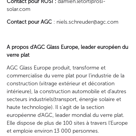
Contact pour ROSI :
damien.letort@rosi-
solar.com
Contact pour AGC
: niels.schreuder@agc.com
A propos d'AGC Glass Europe, leader européen du
verre plat
AGC Glass Europe produit, transforme et
commercialise du verre plat pour l'industrie de la
construction (vitrage extérieur et décoration
intérieure), la construction automobile et d'autres
secteurs industriels(transport, énergie solaire et
haute technologie). Il s'agit de la section
européenne d'AGC, leader mondial du verre plat.
Elle dispose de plus de 100 sites à travers l'Europe
et emploie environ 13 000 personnes.