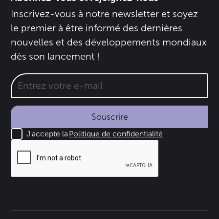
Inscrivez-vous à notre newsletter et soyez
le premier à être informé des dernières
nouvelles et des développements mondiaux
dès son lancement !
Souscrire
J'accepte la
Politique de confidentialité