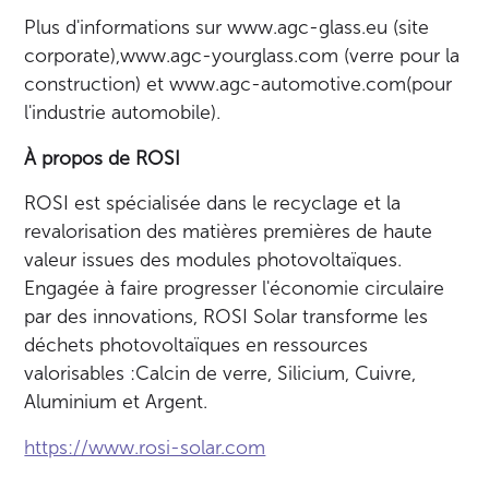
Plus d'informations sur www.agc-glass.eu (site
corporate),www.agc-yourglass.com (verre pour la
construction) et www.agc-automotive.com(pour
l'industrie automobile).
À propos de ROSI
ROSI est spécialisée dans le recyclage et la
revalorisation des matières premières de haute
valeur issues des modules photovoltaïques.
Engagée à faire progresser l'économie circulaire
par des innovations, ROSI Solar transforme les
déchets photovoltaïques en ressources
valorisables :Calcin de verre, Silicium, Cuivre,
Aluminium et Argent.
https://www.rosi-solar.com