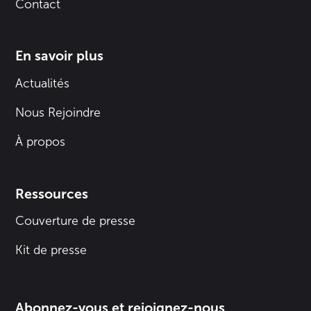
Contact
En savoir plus
Actualités
Nous Rejoindre
À propos
Ressources
Couverture de presse
Kit de presse
Abonnez-vous et rejoignez-nous