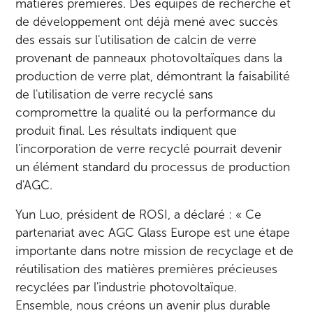
matières premières. Des équipes de recherche et
de développement ont déjà mené avec succès
des essais sur l'utilisation de calcin de verre
provenant de panneaux photovoltaïques dans la
production de verre plat, démontrant la faisabilité
de l'utilisation de verre recyclé sans
compromettre la qualité ou la performance du
produit final. Les résultats indiquent que
l'incorporation de verre recyclé pourrait devenir
un élément standard du processus de production
d'AGC.
Yun Luo, président de ROSI, a déclaré : « Ce
partenariat avec AGC Glass Europe est une étape
importante dans notre mission de recyclage et de
réutilisation des matières premières précieuses
recyclées par l'industrie photovoltaïque.
Ensemble, nous créons un avenir plus durable