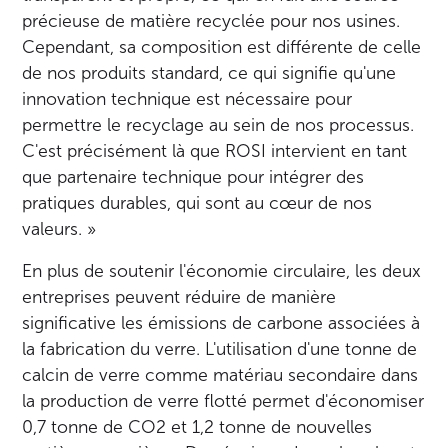
précieuse de matière recyclée pour nos usines.
Cependant, sa composition est différente de celle
de nos produits standard, ce qui signifie qu'une
innovation technique est nécessaire pour
permettre le recyclage au sein de nos processus.
C'est précisément là que ROSI intervient en tant
que partenaire technique pour intégrer des
pratiques durables, qui sont au cœur de nos
valeurs. »
En plus de soutenir l'économie circulaire, les deux
entreprises peuvent réduire de manière
significative les émissions de carbone associées à
la fabrication du verre. L'utilisation d'une tonne de
calcin de verre comme matériau secondaire dans
la production de verre flotté permet d'économiser
0,7 tonne de CO2 et 1,2 tonne de nouvelles