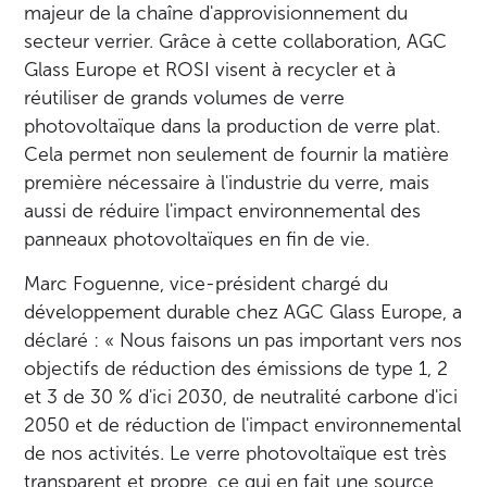
majeur de la chaîne d'approvisionnement du
secteur verrier. Grâce à cette collaboration, AGC
Glass Europe et ROSI visent à recycler et à
réutiliser de grands volumes de verre
photovoltaïque dans la production de verre plat.
Cela permet non seulement de fournir la matière
première nécessaire à l'industrie du verre, mais
aussi de réduire l'impact environnemental des
panneaux photovoltaïques en fin de vie.
Marc Foguenne, vice-président chargé du
développement durable chez AGC Glass Europe, a
déclaré : « Nous faisons un pas important vers nos
objectifs de réduction des émissions de type 1, 2
et 3 de 30 % d'ici 2030, de neutralité carbone d'ici
2050 et de réduction de l'impact environnemental
de nos activités. Le verre photovoltaïque est très
transparent et propre, ce qui en fait une source