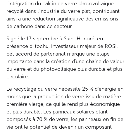
l'intégration du calcin de verre photovoltaïque
recyclé dans l'industrie du verre plat, contribuant
ainsi à une réduction significative des émissions
de carbone dans ce secteur.
Signé le 13 septembre à Saint Honoré, en
présence d'Itochu, investisseur majeur de ROSI,
cet accord de partenariat marque une étape
importante dans la création d'une chaîne de valeur
du verre et du photovoltaïque plus durable et plus
circulaire.
Le recyclage du verre nécessite 25 % d'énergie en
moins que la production de verre issu de matière
première vierge, ce qui le rend plus économique
et plus durable. Les panneaux solaires étant
composés à 70 % de verre, les panneaux en fin de
vie ont le potentiel de devenir un composant