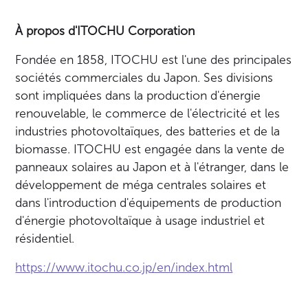
À propos d'ITOCHU Corporation
Fondée en 1858, ITOCHU est l'une des principales
sociétés commerciales du Japon. Ses divisions
sont impliquées dans la production d'énergie
renouvelable, le commerce de l'électricité et les
industries photovoltaïques, des batteries et de la
biomasse. ITOCHU est engagée dans la vente de
panneaux solaires au Japon et à l'étranger, dans le
développement de méga centrales solaires et
dans l'introduction d'équipements de production
d'énergie photovoltaïque à usage industriel et
résidentiel.
https://www.itochu.co.jp/en/index.html