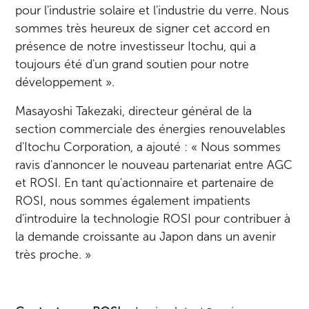
pour l'industrie solaire et l'industrie du verre. Nous
sommes très heureux de signer cet accord en
présence de notre investisseur Itochu, qui a
toujours été d'un grand soutien pour notre
développement ».
Masayoshi Takezaki, directeur général de la
section commerciale des énergies renouvelables
d'Itochu Corporation, a ajouté : « Nous sommes
ravis d'annoncer le nouveau partenariat entre AGC
et ROSI. En tant qu'actionnaire et partenaire de
ROSI, nous sommes également impatients
d'introduire la technologie ROSI pour contribuer à
la demande croissante au Japon dans un avenir
très proche. »