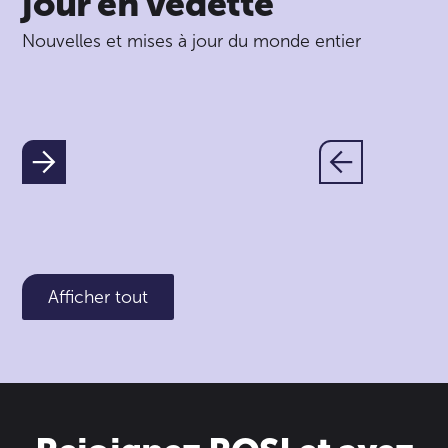
jour en vedette
Nouvelles et mises à jour du monde entier
Afficher tout