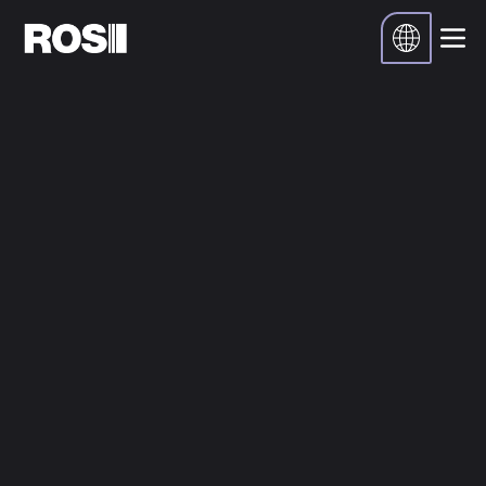
Accueil
Ressources