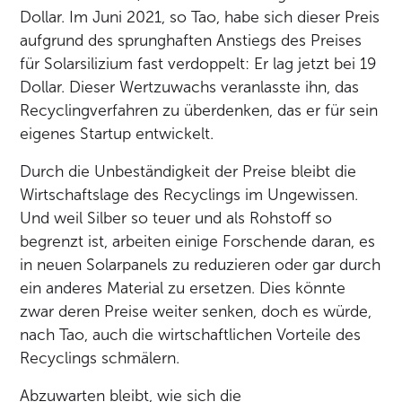
Dollar. Im Juni 2021, so Tao, habe sich dieser Preis
aufgrund des sprunghaften Anstiegs des Preises
für Solarsilizium fast verdoppelt: Er lag jetzt bei 19
Dollar. Dieser Wertzuwachs veranlasste ihn, das
Recyclingverfahren zu überdenken, das er für sein
eigenes Startup entwickelt.
Durch die Unbeständigkeit der Preise bleibt die
Wirtschaftslage des Recyclings im Ungewissen.
Und weil Silber so teuer und als Rohstoff so
begrenzt ist, arbeiten einige Forschende daran, es
in neuen Solarpanels zu reduzieren oder gar durch
ein anderes Material zu ersetzen. Dies könnte
zwar deren Preise weiter senken, doch es würde,
nach Tao, auch die wirtschaftlichen Vorteile des
Recyclings schmälern.
Abzuwarten bleibt, wie sich die