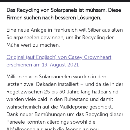
Das Recycling von Solarpanels ist mühsam. Diese
Firmen suchen nach besseren Lösungen.
Eine neue Anlage in Frankreich will Silber aus alten
Solarpaneelen gewinnen, um ihr Recycling der
Mühe wert zu machen.
Original (auf Englisch) von Casey Crownheart,
erschienen am 19. August 2021
Millionen von Solarpaneelen wurden in den
letzten zwei Dekaden installiert – und da sie in der
Regel zwischen 25 bis 30 Jahre lang haltbar sind,
werden viele bald in den Ruhestand und damit
wahrscheinlich auf die Mülldeponie geschickt.
Dank neuer Bemühungen um das Recycling dieser
Paneele könnten allerdings sowohl die
Abfallmenge als auch die Menge an neu