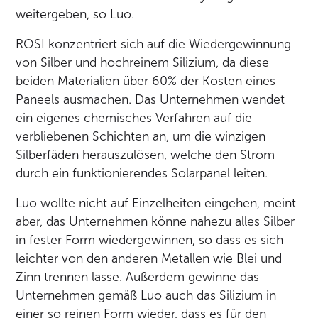
weitergeben, so Luo.
ROSI konzentriert sich auf die Wiedergewinnung
von Silber und hochreinem Silizium, da diese
beiden Materialien über 60% der Kosten eines
Paneels ausmachen. Das Unternehmen wendet
ein eigenes chemisches Verfahren auf die
verbliebenen Schichten an, um die winzigen
Silberfäden herauszulösen, welche den Strom
durch ein funktionierendes Solarpanel leiten.
Luo wollte nicht auf Einzelheiten eingehen, meint
aber, das Unternehmen könne nahezu alles Silber
in fester Form wiedergewinnen, so dass es sich
leichter von den anderen Metallen wie Blei und
Zinn trennen lasse. Außerdem gewinne das
Unternehmen gemäß Luo auch das Silizium in
einer so reinen Form wieder, dass es für den