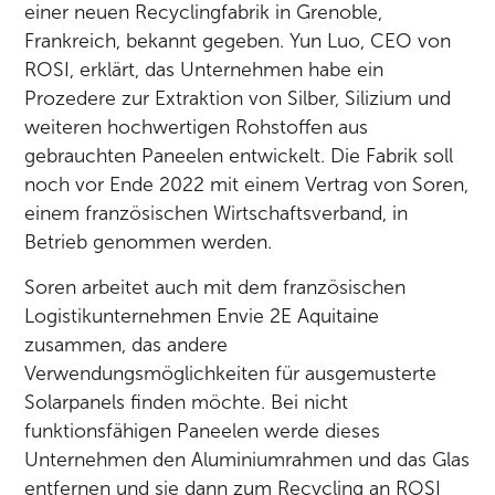
einer neuen Recyclingfabrik in Grenoble,
Frankreich, bekannt gegeben. Yun Luo, CEO von
ROSI, erklärt, das Unternehmen habe ein
Prozedere zur Extraktion von Silber, Silizium und
weiteren hochwertigen Rohstoffen aus
gebrauchten Paneelen entwickelt. Die Fabrik soll
noch vor Ende 2022 mit einem Vertrag von Soren,
einem französischen Wirtschaftsverband, in
Betrieb genommen werden.
Soren arbeitet auch mit dem französischen
Logistikunternehmen Envie 2E Aquitaine
zusammen, das andere
Verwendungsmöglichkeiten für ausgemusterte
Solarpanels finden möchte. Bei nicht
funktionsfähigen Paneelen werde dieses
Unternehmen den Aluminiumrahmen und das Glas
entfernen und sie dann zum Recycling an ROSI