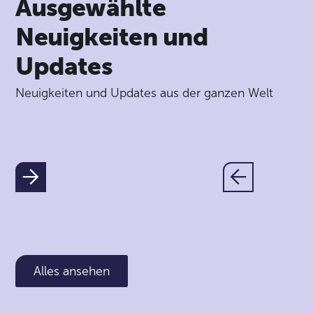
Ausgewählte
Neuigkeiten und
Updates
Neuigkeiten und Updates aus der ganzen Welt
Alles ansehen