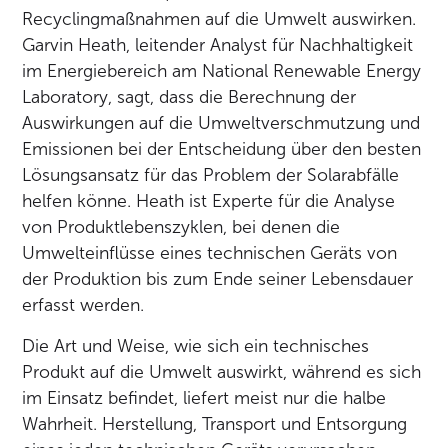
Recyclingmaßnahmen auf die Umwelt auswirken.
Garvin Heath, leitender Analyst für Nachhaltigkeit
im Energiebereich am National Renewable Energy
Laboratory, sagt, dass die Berechnung der
Auswirkungen auf die Umweltverschmutzung und
Emissionen bei der Entscheidung über den besten
Lösungsansatz für das Problem der Solarabfälle
helfen könne. Heath ist Experte für die Analyse
von Produktlebenszyklen, bei denen die
Umwelteinflüsse eines technischen Geräts von
der Produktion bis zum Ende seiner Lebensdauer
erfasst werden.
Die Art und Weise, wie sich ein technisches
Produkt auf die Umwelt auswirkt, während es sich
im Einsatz befindet, liefert meist nur die halbe
Wahrheit. Herstellung, Transport und Entsorgung