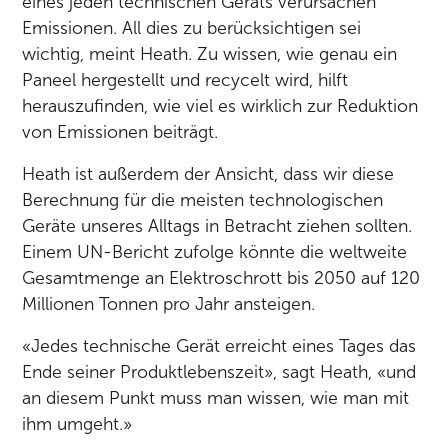
eines jeden technischen Geräts verursachen
Emissionen. All dies zu berücksichtigen sei
wichtig, meint Heath. Zu wissen, wie genau ein
Paneel hergestellt und recycelt wird, hilft
herauszufinden, wie viel es wirklich zur Reduktion
von Emissionen beiträgt.
Heath ist außerdem der Ansicht, dass wir diese
Berechnung für die meisten technologischen
Geräte unseres Alltags in Betracht ziehen sollten.
Einem UN-Bericht zufolge könnte die weltweite
Gesamtmenge an Elektroschrott bis 2050 auf 120
Millionen Tonnen pro Jahr ansteigen.
«Jedes technische Gerät erreicht eines Tages das
Ende seiner Produktlebenszeit», sagt Heath, «und
an diesem Punkt muss man wissen, wie man mit
ihm umgeht.»