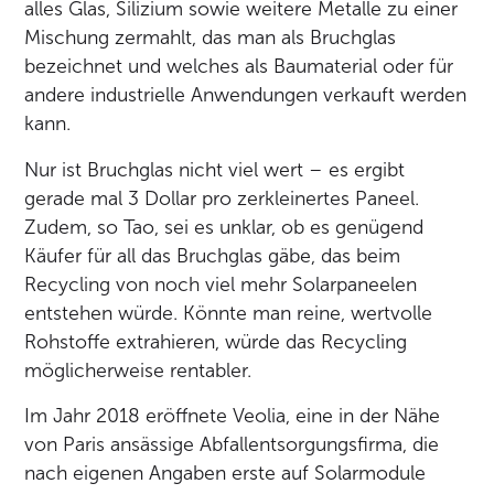
alles Glas, Silizium sowie weitere Metalle zu einer
Mischung zermahlt, das man als Bruchglas
bezeichnet und welches als Baumaterial oder für
andere industrielle Anwendungen verkauft werden
kann.
Nur ist Bruchglas nicht viel wert – es ergibt
gerade mal 3 Dollar pro zerkleinertes Paneel.
Zudem, so Tao, sei es unklar, ob es genügend
Käufer für all das Bruchglas gäbe, das beim
Recycling von noch viel mehr Solarpaneelen
entstehen würde. Könnte man reine, wertvolle
Rohstoffe extrahieren, würde das Recycling
möglicherweise rentabler.
Im Jahr 2018 eröffnete Veolia, eine in der Nähe
von Paris ansässige Abfallentsorgungsfirma, die
nach eigenen Angaben erste auf Solarmodule