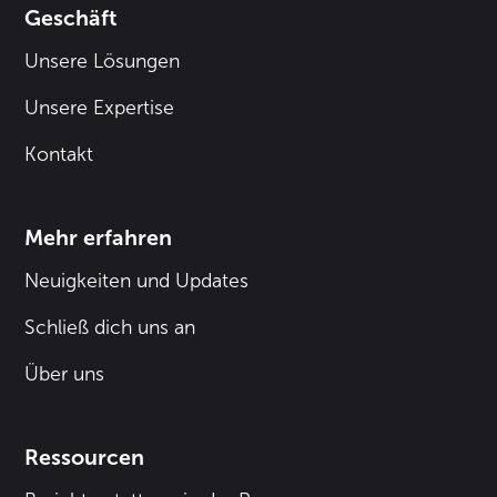
Geschäft
Unsere Lösungen
Unsere Expertise
Kontakt
Mehr erfahren
Neuigkeiten und Updates
Schließ dich uns an
Über uns
Ressourcen