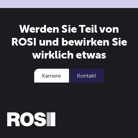
Werden Sie Teil von
ROSI und bewirken Sie
wirklich etwas
Karriere
Kontakt