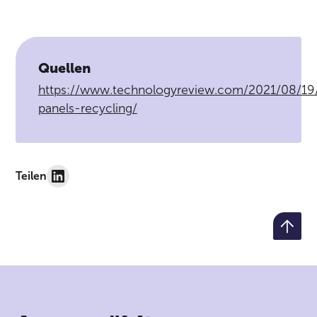
Quellen
https://www.technologyreview.com/2021/08/19/
panels-recycling/
Teilen