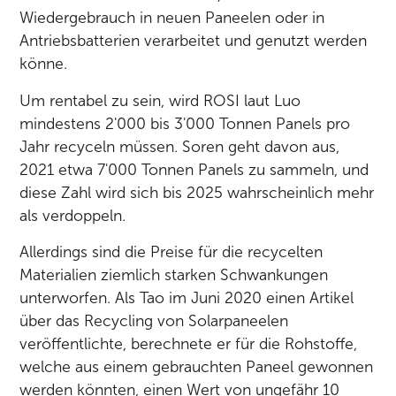
Wiedergebrauch in neuen Paneelen oder in
Antriebsbatterien verarbeitet und genutzt werden
könne.
Um rentabel zu sein, wird ROSI laut Luo
mindestens 2'000 bis 3'000 Tonnen Panels pro
Jahr recyceln müssen. Soren geht davon aus,
2021 etwa 7'000 Tonnen Panels zu sammeln, und
diese Zahl wird sich bis 2025 wahrscheinlich mehr
als verdoppeln.
Allerdings sind die Preise für die recycelten
Materialien ziemlich starken Schwankungen
unterworfen. Als Tao im Juni 2020 einen Artikel
über das Recycling von Solarpaneelen
veröffentlichte, berechnete er für die Rohstoffe,
welche aus einem gebrauchten Paneel gewonnen
werden könnten, einen Wert von ungefähr 10