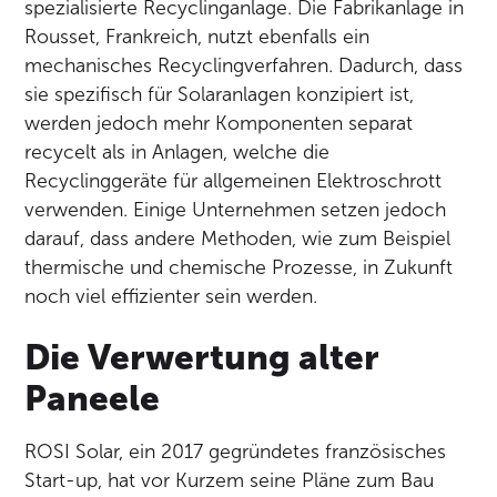
spezialisierte Recyclinganlage. Die Fabrikanlage in
Rousset, Frankreich, nutzt ebenfalls ein
mechanisches Recyclingverfahren. Dadurch, dass
sie spezifisch für Solaranlagen konzipiert ist,
werden jedoch mehr Komponenten separat
recycelt als in Anlagen, welche die
Recyclinggeräte für allgemeinen Elektroschrott
verwenden. Einige Unternehmen setzen jedoch
darauf, dass andere Methoden, wie zum Beispiel
thermische und chemische Prozesse, in Zukunft
noch viel effizienter sein werden.
Die Verwertung alter
Paneele
ROSI Solar, ein 2017 gegründetes französisches
Start-up, hat vor Kurzem seine Pläne zum Bau