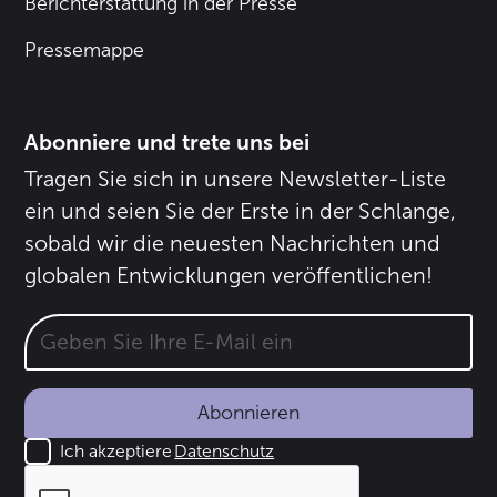
Berichterstattung in der Presse
Pressemappe
Abonniere und trete uns bei
Tragen Sie sich in unsere Newsletter-Liste
ein und seien Sie der Erste in der Schlange,
sobald wir die neuesten Nachrichten und
globalen Entwicklungen veröffentlichen!
Abonnieren
Ich akzeptiere
Datenschutz