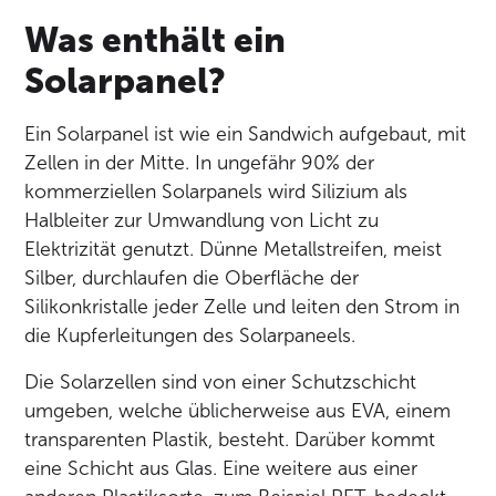
Was enthält ein
Solarpanel?
Ein Solarpanel ist wie ein Sandwich aufgebaut, mit
Zellen in der Mitte. In ungefähr 90% der
kommerziellen Solarpanels wird Silizium als
Halbleiter zur Umwandlung von Licht zu
Elektrizität genutzt. Dünne Metallstreifen, meist
Silber, durchlaufen die Oberfläche der
Silikonkristalle jeder Zelle und leiten den Strom in
die Kupferleitungen des Solarpaneels.
Die Solarzellen sind von einer Schutzschicht
umgeben, welche üblicherweise aus EVA, einem
transparenten Plastik, besteht. Darüber kommt
eine Schicht aus Glas. Eine weitere aus einer