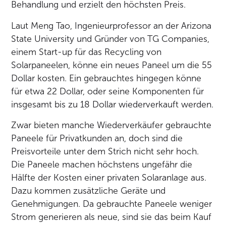
Behandlung und erzielt den höchsten Preis.
Laut Meng Tao, Ingenieurprofessor an der Arizona
State University und Gründer von TG Companies,
einem Start-up für das Recycling von
Solarpaneelen, könne ein neues Paneel um die 55
Dollar kosten. Ein gebrauchtes hingegen könne
für etwa 22 Dollar, oder seine Komponenten für
insgesamt bis zu 18 Dollar wiederverkauft werden.
Zwar bieten manche Wiederverkäufer gebrauchte
Paneele für Privatkunden an, doch sind die
Preisvorteile unter dem Strich nicht sehr hoch.
Die Paneele machen höchstens ungefähr die
Hälfte der Kosten einer privaten Solaranlage aus.
Dazu kommen zusätzliche Geräte und
Genehmigungen. Da gebrauchte Paneele weniger
Strom generieren als neue, sind sie das beim Kauf