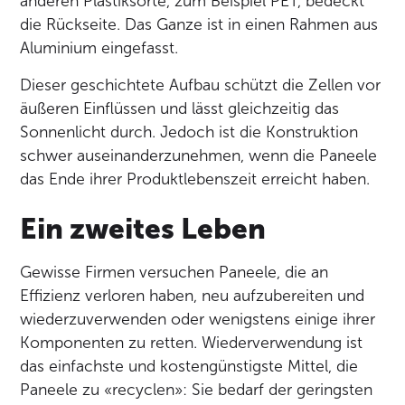
anderen Plastiksorte, zum Beispiel PET, bedeckt
die Rückseite. Das Ganze ist in einen Rahmen aus
Aluminium eingefasst.
Dieser geschichtete Aufbau schützt die Zellen vor
äußeren Einflüssen und lässt gleichzeitig das
Sonnenlicht durch. Jedoch ist die Konstruktion
schwer auseinanderzunehmen, wenn die Paneele
das Ende ihrer Produktlebenszeit erreicht haben.
Ein zweites Leben
Gewisse Firmen versuchen Paneele, die an
Effizienz verloren haben, neu aufzubereiten und
wiederzuverwenden oder wenigstens einige ihrer
Komponenten zu retten. Wiederverwendung ist
das einfachste und kostengünstigste Mittel, die
Paneele zu «recyclen»: Sie bedarf der geringsten