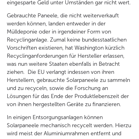
eingesparte Geld unter Umständen gar nicht wert.
Gebrauchte Paneele, die nicht weiterverkauft
werden können, landen entweder in der
Mülldeponie oder in irgendeiner Form von
Recyclinganlage. Zumal keine bundesstaatlichen
Vorschriften existieren, hat Washington kürzlich
Recyclinganforderungen für Hersteller erlassen,
was nun weitere Staaten ebenfalls in Betracht
ziehen. Die EU verlangt indessen von ihren
Herstellern, gebrauchte Solarpaneele zu sammeln
und zu recyceln, sowie die Forschung an
Lösungen für das Ende der Produktlebenszeit der
von ihnen hergestellten Geräte zu finanzieren.
In einigen Entsorgungsanlagen können
Solarpaneele mechanisch recycelt werden. Hierzu
wird meist der Aluminiumrahmen entfernt und