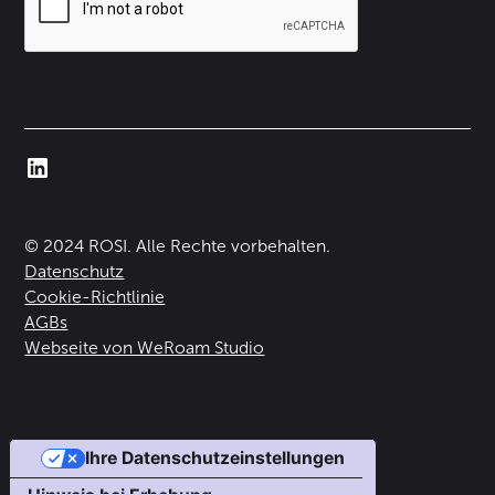
© 2024 ROSI. Alle Rechte vorbehalten.
Datenschutz
Cookie-Richtlinie
AGBs
Webseite von WeRoam Studio
Ihre Datenschutzeinstellungen