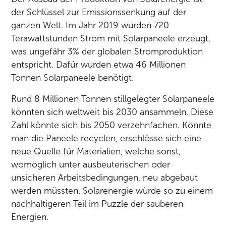
der Schlüssel zur Emissionssenkung auf der
ganzen Welt. Im Jahr 2019 wurden 720
Terawattstunden Strom mit Solarpaneele erzeugt,
was ungefähr 3% der globalen Stromproduktion
entspricht. Dafür wurden etwa 46 Millionen
Tonnen Solarpaneele benötigt.
Rund 8 Millionen Tonnen stillgelegter Solarpaneele
könnten sich weltweit bis 2030 ansammeln. Diese
Zahl könnte sich bis 2050 verzehnfachen. Könnte
man die Paneele recyclen, erschlösse sich eine
neue Quelle für Materialien, welche sonst,
womöglich unter ausbeuterischen oder
unsicheren Arbeitsbedingungen, neu abgebaut
werden müssten. Solarenergie würde so zu einem
nachhaltigeren Teil im Puzzle der sauberen
Energien.