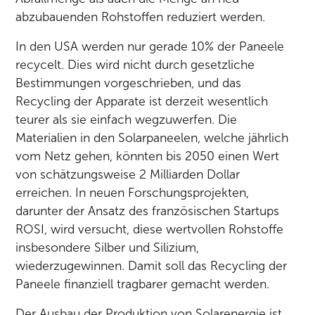
abzubauenden Rohstoffen reduziert werden.
In den USA werden nur gerade 10% der Paneele
recycelt. Dies wird nicht durch gesetzliche
Bestimmungen vorgeschrieben, und das
Recycling der Apparate ist derzeit wesentlich
teurer als sie einfach wegzuwerfen. Die
Materialien in den Solarpaneelen, welche jährlich
vom Netz gehen, könnten bis 2050 einen Wert
von schätzungsweise 2 Milliarden Dollar
erreichen. In neuen Forschungsprojekten,
darunter der Ansatz des französischen Startups
ROSI, wird versucht, diese wertvollen Rohstoffe
insbesondere Silber und Silizium,
wiederzugewinnen. Damit soll das Recycling der
Paneele finanziell tragbarer gemacht werden.
Der Ausbau der Produktion von Solarenergie ist