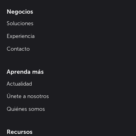
Negocios
Soluciones
Experiencia
Contacto
Aprenda más
Actualidad
Únete a nosotros
Quiénes somos
Recursos