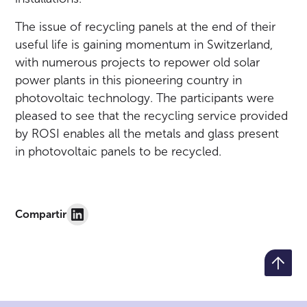
The issue of recycling panels at the end of their
useful life is gaining momentum in Switzerland,
with numerous projects to repower old solar
power plants in this pioneering country in
photovoltaic technology. The participants were
pleased to see that the recycling service provided
by ROSI enables all the metals and glass present
in photovoltaic panels to be recycled.
Compartir