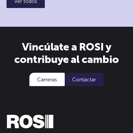
Ver todos
Vincúlate a ROSI y
contribuye al cambio
Carreras
Contactar