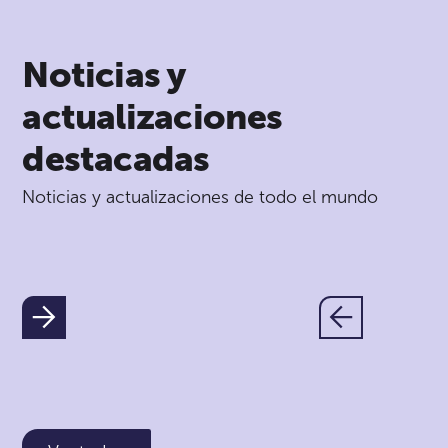
Noticias y
actualizaciones
destacadas
Noticias y actualizaciones de todo el mundo