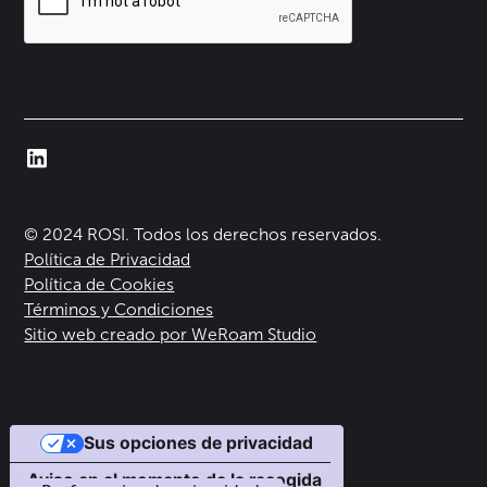
© 2024 ROSI. Todos los derechos reservados.
Política de Privacidad
Política de Cookies
Términos y Condiciones
Sitio web creado por WeRoam Studio
Sus opciones de privacidad
Aviso en el momento de la recogida