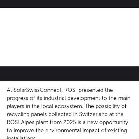
At SolarSwissConnect, ROSI presented the
progress of its industrial development to the main
players in the local ecosystem. The possibility of
recycling panels collected in Switzerland at the
ROSI Alpes plant from 2025 is a new opportunity
to improve the environmental impact of existing
installations.