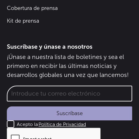
Cobertura de prensa
Kit de prensa
Suscríbase y únase a nosotros
¡Únase a nuestra lista de boletines y sea el
primero en recibir las últimas noticias y
desarrollos globales una vez que lancemos!
Suscríbase
Acepto la
Política de Privacidad