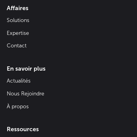
Affaires
Solutions
Expertise
Contact
En savoir plus
Actualités
Nous Rejoindre
À propos
Ressources