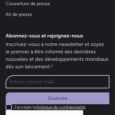
Couverture de presse
Kit de presse
Abonnez-vous et rejoignez-nous
Inscrivez-vous à notre newsletter et soyez
le premier à être informé des dernières
nouvelles et des développements mondiaux
dès son lancement !
Souscrire
J'accepte la
Politique de confidentialité