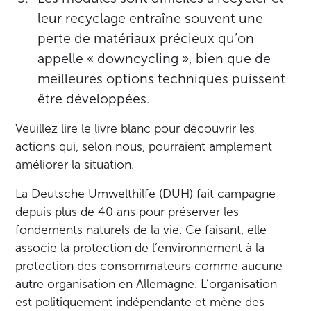
leur recyclage entraîne souvent une
perte de matériaux précieux qu’on
appelle « downcycling », bien que de
meilleures options techniques puissent
être développées.
Veuillez lire le livre blanc pour découvrir les
actions qui, selon nous, pourraient amplement
améliorer la situation.
La Deutsche Umwelthilfe (DUH) fait campagne
depuis plus de 40 ans pour préserver les
fondements naturels de la vie. Ce faisant, elle
associe la protection de l’environnement à la
protection des consommateurs comme aucune
autre organisation en Allemagne. L’organisation
est politiquement indépendante et mène des