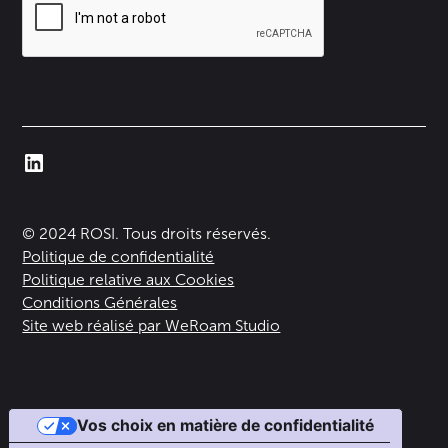
© 2024 ROSI. Tous droits réservés.
Politique de confidentialité
Politique relative aux Cookies
Conditions Générales
Site web réalisé par WeRoam Studio
Vos choix en matière de confidentialité