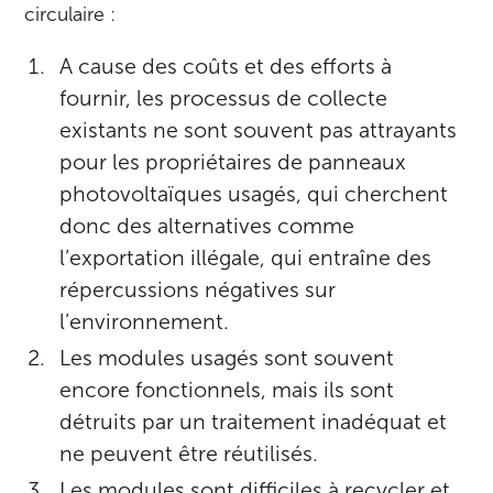
circulaire :
A cause des coûts et des efforts à
fournir, les processus de collecte
existants ne sont souvent pas attrayants
pour les propriétaires de panneaux
photovoltaïques usagés, qui cherchent
donc des alternatives comme
l’exportation illégale, qui entraîne des
répercussions négatives sur
l’environnement.
Les modules usagés sont souvent
encore fonctionnels, mais ils sont
détruits par un traitement inadéquat et
ne peuvent être réutilisés.
Les modules sont difficiles à recycler et