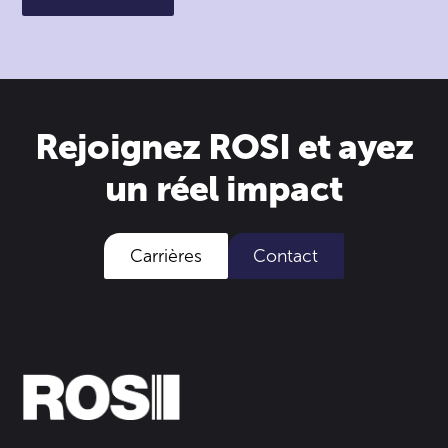
Rejoignez ROSI et ayez
un réel impact
Carrières
Contact