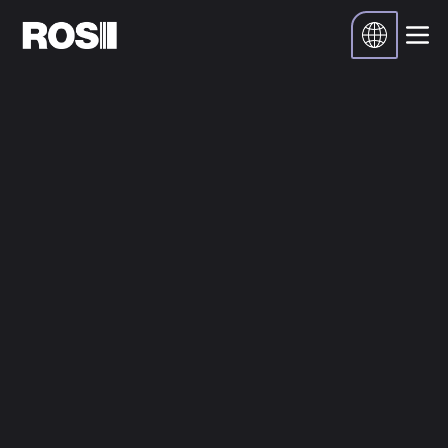
Accueil
Ressources