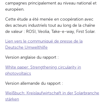
campagnes principalement au niveau national et
européen.
Cette étude a été menée en coopération avec
des acteurs industriels tout au long de la chaîne
de valeur : ROSI, Veolia, Take-e-way, First Solar.
Lien vers le communiqué de presse de la
Deutsche Umwelthilfe
Version anglaise du rapport :
White paper: Strengthening circularity in
photovoltaics
Version allemande du rapport :
Weißbuch: Kreislaufwirtschaft in der Solarbranche
stärken