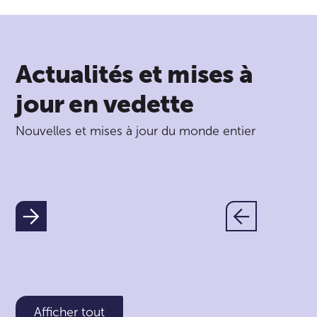
Actualités et mises à
jour en vedette
Nouvelles et mises à jour du monde entier
Afficher tout