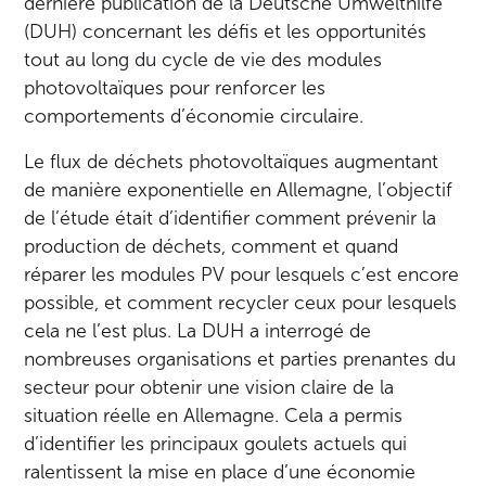
dernière publication de la Deutsche Umwelthilfe
(DUH) concernant les défis et les opportunités
tout au long du cycle de vie des modules
photovoltaïques pour renforcer les
comportements d’économie circulaire.
Le flux de déchets photovoltaïques augmentant
de manière exponentielle en Allemagne, l’objectif
de l’étude était d’identifier comment prévenir la
production de déchets, comment et quand
réparer les modules PV pour lesquels c’est encore
possible, et comment recycler ceux pour lesquels
cela ne l’est plus. La DUH a interrogé de
nombreuses organisations et parties prenantes du
secteur pour obtenir une vision claire de la
situation réelle en Allemagne. Cela a permis
d’identifier les principaux goulets actuels qui
ralentissent la mise en place d’une économie