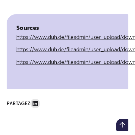
Sources
https://www.duh.de/fileadmin/user_upload/dow
https://www.duh.de/fileadmin/user_upload/down
https://www.duh.de/fileadmin/user_upload/dow
PARTAGEZ